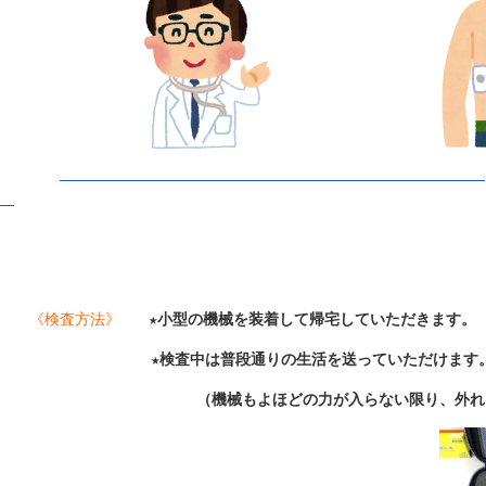
《検査方法》
★
小型の機械を装着して帰宅していただきます。
★
検査中は普段通りの生活を送っていただけます
（機械もよほどの力が入らない限り、外れること