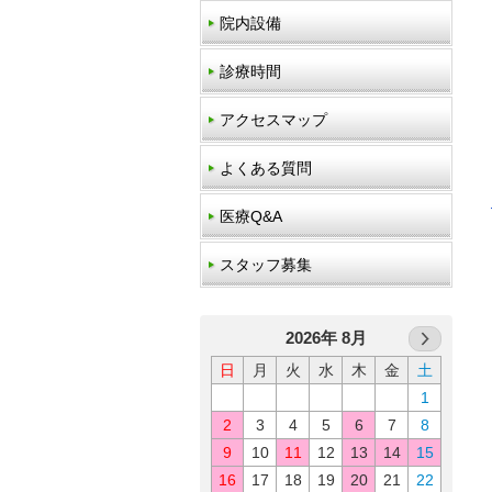
院内設備
診療時間
アクセスマップ
よくある質問
医療Q&A
スタッフ募集
2026年 8月
日
月
火
水
木
金
土
1
2
3
4
5
6
7
8
9
10
11
12
13
14
15
16
17
18
19
20
21
22