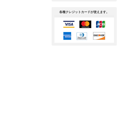
各種クレジットカードが使えます。