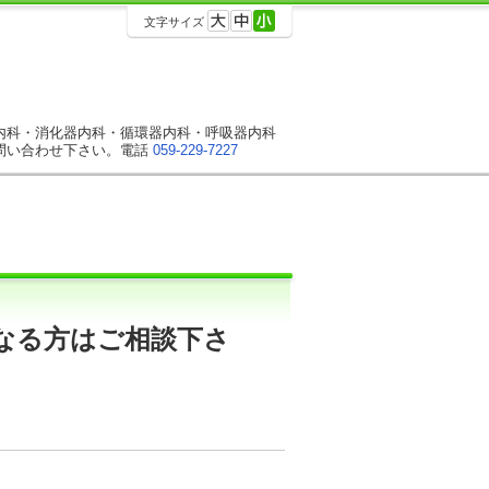
文字サイズ
内科・消化器内科・循環器内科・呼吸器内科
問い合わせ下さい。電話
059-229-7227
なる方はご相談下さ