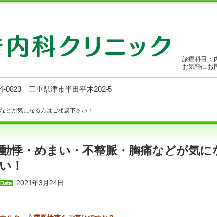
診療科目：
お気軽にお
14-0823 三重県津市半田平木202-5
痛などが気になる方はご相談下さい！
動悸・めまい・不整脈・胸痛などが気に
い！
2021年3月24日