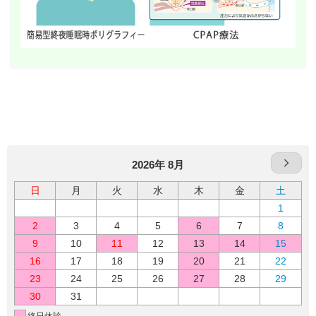
2026年 8月
日
月
火
水
木
金
土
1
2
3
4
5
6
7
8
9
10
11
12
13
14
15
16
17
18
19
20
21
22
23
24
25
26
27
28
29
30
31
終日休診