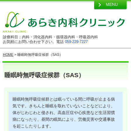
MENU
診療科目：内科・消化器内科・循環器内科・呼吸器内科
お気軽にお問い合わせ下さい。電話
059-229-7227
HOME
> 睡眠時無呼吸症候群（SAS）
睡眠時無呼吸症候群（SAS）
睡眠時無呼吸症候群とは眠っている間に呼吸が止まる病
気です。きちんと睡眠を取れていないことなどにより、
体がじわじわと侵され、高血圧症や心疾患など生活習慣
病になったり、昼間の眠気により、労働災害や交通事故
を起こしたりします。