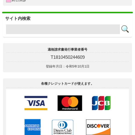
サイト内検索
適格請求書発行事業者番号
T1810450244609
登録年月日：令和5年10月1日
各種クレジットカードが使えます。