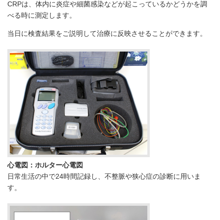
CRPは、体内に炎症や細菌感染などが起こっているかどうかを調
べる時に測定します。
当日に検査結果をご説明して治療に反映させることができます。
心電図：ホルター心電図
日常生活の中で24時間記録し、不整脈や狭心症の診断に用いま
す。