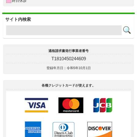
終日休診
サイト内検索
適格請求書発行事業者番号
T1810450244609
登録年月日：令和5年10月1日
各種クレジットカードが使えます。