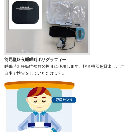
簡易型終夜睡眠時ポリグラフィー
睡眠時無呼吸症候群の検査に使用します。検査機器を貸出し、ご
自宅で検査をしていただけます。