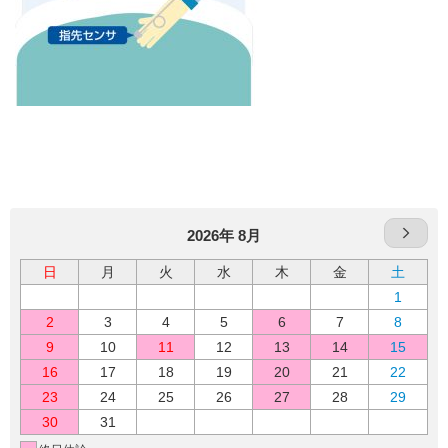
2026年 8月
日
月
火
水
木
金
土
1
2
3
4
5
6
7
8
9
10
11
12
13
14
15
16
17
18
19
20
21
22
23
24
25
26
27
28
29
30
31