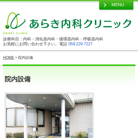
MENU
診療科目：内科・消化器内科・循環器内科・呼吸器内科
お気軽にお問い合わせ下さい。電話
059-229-7227
HOME
> 院内設備
院内設備