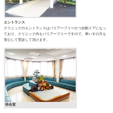
エントランス
クリニックのエントランスはバリアーフリーかつ自動ドアになっ
ており、クリニック内もバリアーフリーですので、車いすの方も
安心して受診して頂けます。
待合室