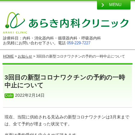
MENU
診療科目：内科・消化器内科・循環器内科・呼吸器内科
お気軽にお問い合わせ下さい。電話
059-229-7227
HOME
>
お知らせ
> 3回目の新型コロナワクチンの予約の一時中止について
3回目の新型コロナワクチンの予約の一時
中止について
2022年2月14日
現在、当院に供給される見込みの新型コロナワクチンは3月末まで
は、全て予約が埋まった状況です。