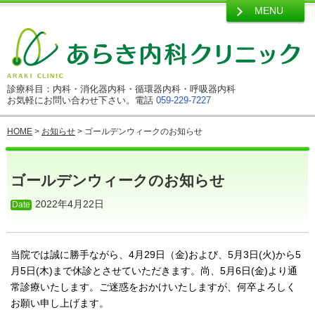
MENU
診療科目：内科・消化器内科・循環器内科・呼吸器内科
お気軽にお問い合わせ下さい。電話
059-229-7227
HOME
>
お知らせ
> ゴールデンウィークのお知らせ
ゴールデンウィークのお知らせ
2022年4月22日
当院では誠に勝手ながら、4月29日（金)および、
5月3日(火)から5
月5日(木)まで休診とさせていただきます。尚、5月6日(金)より通
常診療いたします。ご迷惑をおかけいたしますが、何卒よろしく
お願い申し上げます。