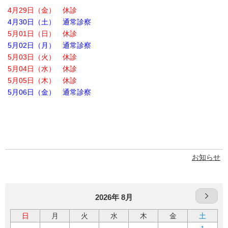
4月29日（金） 休診
4月30日（土） 通常診察
5月01日（日） 休診
5月02日（月） 通常診察
5月03日（火） 休診
5月04日（水） 休診
5月05日（木） 休診
5月06日（金） 通常診察
お知らせ
2026年 8月
日
月
火
水
木
金
土