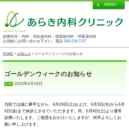
MENU
診療科目：内科・消化器内科・循環器内科・呼吸器内科
お気軽にお問い合わせ下さい。電話
059-229-7227
HOME
>
お知らせ
> ゴールデンウィークのお知らせ
ゴールデンウィークのお知らせ
2023年4月19日
当院では誠に勝手ながら、4月29日(土)および、
5月3日(水)から5月
5日(金)まで休診とさせていただきます。尚、5月6日(土)より通常
診療いたします。ご迷惑をおかけいたしますが、何卒よろしくお
願い申し上げます。