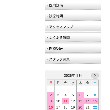
院内設備
診療時間
アクセスマップ
よくある質問
医療Q&A
スタッフ募集
2026年 8月
日
月
火
水
木
金
土
1
2
3
4
5
6
7
8
9
10
11
12
13
14
15
16
17
18
19
20
21
22