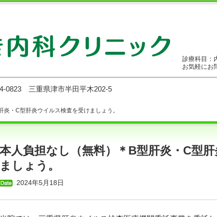
診療科目：
お気軽にお
14-0823 三重県津市半田平木202-5
型肝炎・C型肝炎ウイルス検査を受けましょう。
本人負担なし（無料）＊B型肝炎・C型
ましょう。
2024年5月18日