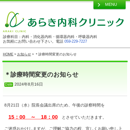
MENU
診療科目：内科・消化器内科・循環器内科・呼吸器内科
お気軽にお問い合わせ下さい。電話
059-229-7227
HOME
>
お知らせ
> ＊診療時間変更のお知らせ
＊診療時間変更のお知らせ
2024年8月16日
8月21日（水）院長会議出席のため、午後の診察時間を
15：00 ～ 18：00
とさせていただきます。
ご迷惑おかけしますが、ご理解ご協力の程、宜しくお願い申し上