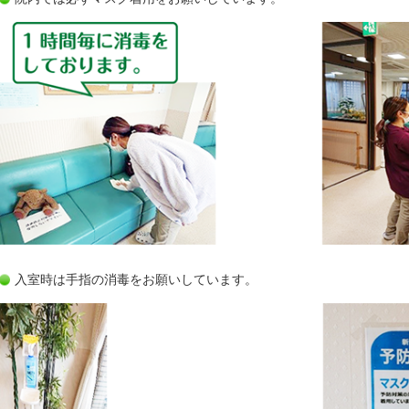
入室時は手指の消毒をお願いしています。