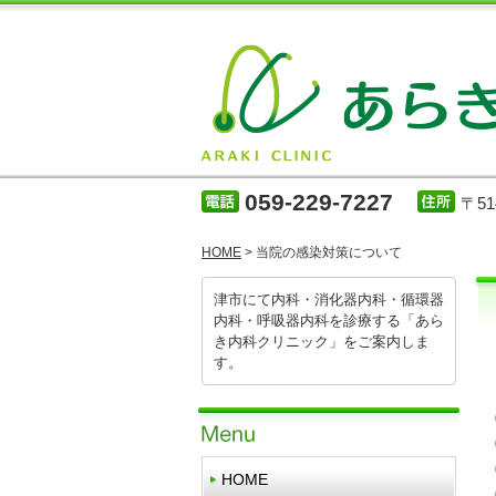
059-229-7227
〒5
HOME
> 当院の感染対策について
津市にて内科・消化器内科・循環器
内科・呼吸器内科を診療する「あら
き内科クリニック」をご案内しま
す。
HOME