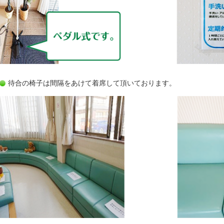
待合の椅子は間隔をあけて着席して頂いております。