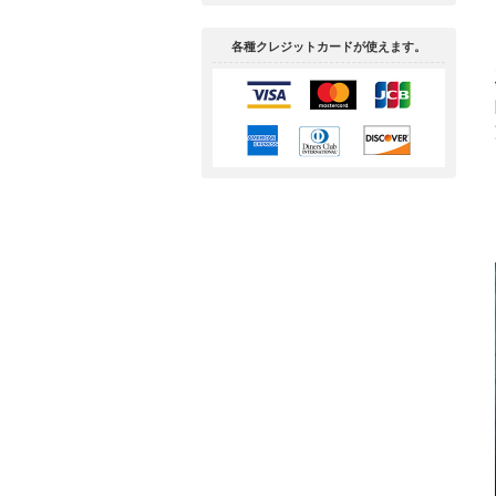
各種クレジットカードが使えます。