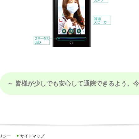
～ 皆様が少しでも安心して通院できるよう、今
リシー
サイトマップ