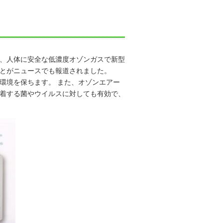
、人体に安全な低濃度オゾンガスで新型
とがニュースでも報道されました。
環境を保ちます。 また、オゾンエアー
着する菌やウイルスに対しても有効で、