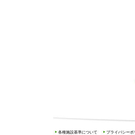
各種施設基準について
プライバシーポ