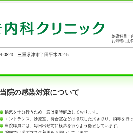
診療科目：
お気軽にお
14-0823 三重県津市半田平木202-5
当院の感染対策について
換気を十分行うため、窓は常時解放しております。
エントランス、診療室、待合室などは徹底した拭き取り、消毒を行
当院職員には、毎日出勤前に検温を行うよう徹底しています。
院内では必ずマスク着用をお願いしています。