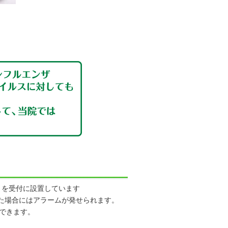
T」を受付に設置しています
知した場合にはアラームが発せられます。
できます。