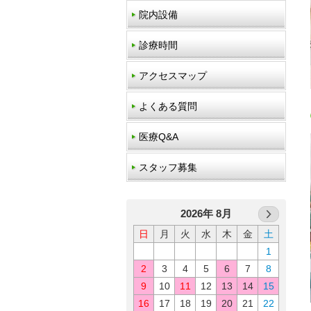
院内設備
診療時間
アクセスマップ
よくある質問
医療Q&A
スタッフ募集
2026年 8月
日
月
火
水
木
金
土
1
2
3
4
5
6
7
8
9
10
11
12
13
14
15
16
17
18
19
20
21
22